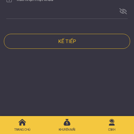
KẾ TIẾP
TRANG CHỦ
KHUYẾN MÃI
CSKH